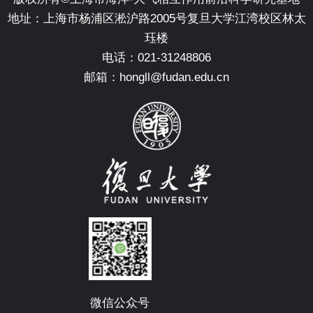
地址：上海市杨浦区淞沪路2005号复旦大学江湾校区林太
珏楼
电话：021-31248806
邮箱：hongll@fudan.edu.cn
微信公众号