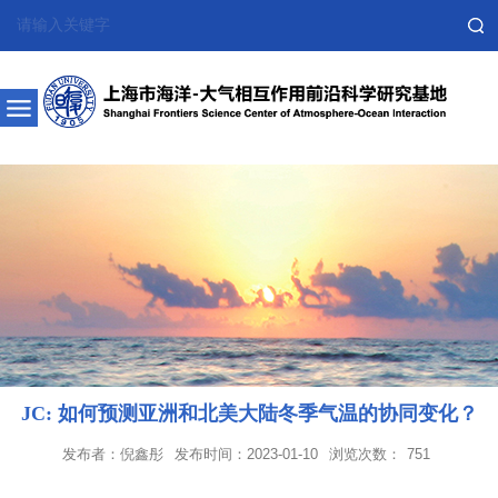
JC: 如何预测亚洲和北美大陆冬季气温的协同变化？
发布者：倪鑫彤
发布时间：2023-01-10
浏览次数：
751